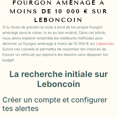
FOURGON AMÉNAGÉ À
MOINS DE 10 000 € SUR
LEBONCOIN
Si tu rêves de prendre la route à bord de ton propre fourgon
aménagé sans te ruiner, tu es au bon endroit. Dans cet article,
nous allons explorer ensemble les meilleures méthodes pour
dénicher un fourgon aménagé à moins de 10 000 € sur
Leboncoin
.
Suivre ces conseils te permettra de maximiser tes chances de
trouver un véhicule qui répond à tes besoins sans dépasser ton
budget.
La recherche initiale sur
Leboncoin
Créer un compte et configurer
tes alertes