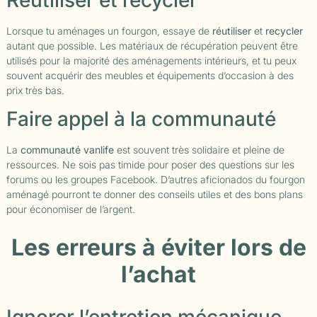
Lorsque tu aménages un fourgon, essaye de
réutiliser
et
recycler
autant que possible. Les matériaux de récupération peuvent être
utilisés pour la majorité des aménagements intérieurs, et tu peux
souvent acquérir des meubles et équipements d’occasion à des
prix très bas.
Faire appel à la communauté
La
communauté vanlife
est souvent très solidaire et pleine de
ressources. Ne sois pas timide pour poser des questions sur les
forums ou les groupes Facebook. D’autres aficionados du fourgon
aménagé pourront te donner des conseils utiles et des bons plans
pour économiser de l’argent.
Les erreurs à éviter lors de
l’achat