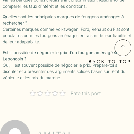
comparer les taux d’intérêt et les conditions.
Quelles sont les principales marques de fourgons aménagés à
rechercher ?
Certaines marques comme Volkswagen, Ford, Renault ou Fiat sont
populaires pour les fourgons aménagés en raison de leur fiabilité et
de leur adaptabilité.
Est-il possible de négocier le prix d’un fourgon aménagé sur
Leboncoin ?
BACK TO TOP
Oui, il est souvent possible de négocier le prix. Prépare-toi à
discuter et à présenter des arguments solides basés sur l’état du
véhicule et les prix du marché.
Rate this post