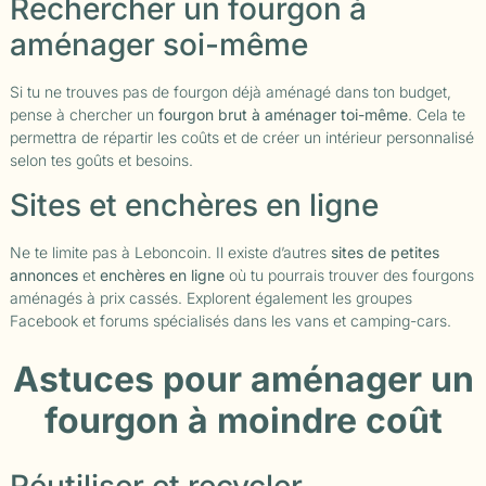
Rechercher un fourgon à
aménager soi-même
Si tu ne trouves pas de fourgon déjà aménagé dans ton budget,
pense à chercher un
fourgon brut à aménager toi-même
. Cela te
permettra de répartir les coûts et de créer un intérieur personnalisé
selon tes goûts et besoins.
Sites et enchères en ligne
Ne te limite pas à Leboncoin. Il existe d’autres
sites de petites
annonces
et
enchères en ligne
où tu pourrais trouver des fourgons
aménagés à prix cassés. Explorent également les groupes
Facebook et forums spécialisés dans les vans et camping-cars.
Astuces pour aménager un
fourgon à moindre coût
Réutiliser et recycler