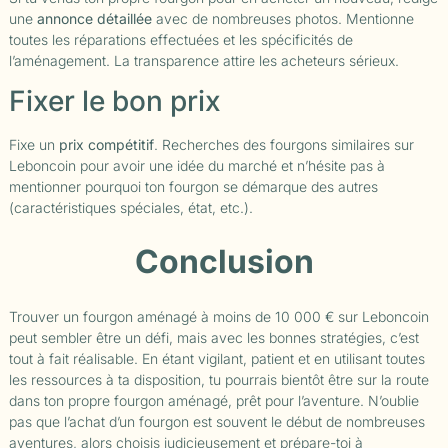
une
annonce détaillée
avec de nombreuses photos. Mentionne
toutes les réparations effectuées et les spécificités de
l’aménagement. La transparence attire les acheteurs sérieux.
Fixer le bon prix
Fixe un
prix compétitif
. Recherches des fourgons similaires sur
Leboncoin pour avoir une idée du marché et n’hésite pas à
mentionner pourquoi ton fourgon se démarque des autres
(caractéristiques spéciales, état, etc.).
Conclusion
Trouver un fourgon aménagé à moins de 10 000 € sur Leboncoin
peut sembler être un défi, mais avec les bonnes stratégies, c’est
tout à fait réalisable. En étant vigilant, patient et en utilisant toutes
les ressources à ta disposition, tu pourrais bientôt être sur la route
dans ton propre fourgon aménagé, prêt pour l’aventure. N’oublie
pas que l’achat d’un fourgon est souvent le début de nombreuses
aventures, alors choisis judicieusement et prépare-toi à