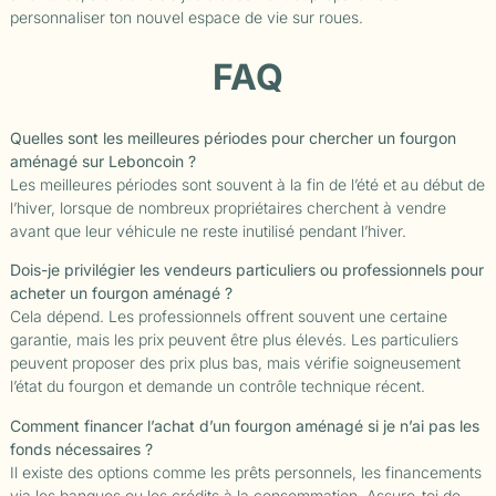
personnaliser ton nouvel espace de vie sur roues.
FAQ
Quelles sont les meilleures périodes pour chercher un fourgon
aménagé sur Leboncoin ?
Les meilleures périodes sont souvent à la fin de l’été et au début de
l’hiver, lorsque de nombreux propriétaires cherchent à vendre
avant que leur véhicule ne reste inutilisé pendant l’hiver.
Dois-je privilégier les vendeurs particuliers ou professionnels pour
acheter un fourgon aménagé ?
Cela dépend. Les professionnels offrent souvent une certaine
garantie, mais les prix peuvent être plus élevés. Les particuliers
peuvent proposer des prix plus bas, mais vérifie soigneusement
l’état du fourgon et demande un contrôle technique récent.
Comment financer l’achat d’un fourgon aménagé si je n’ai pas les
fonds nécessaires ?
Il existe des options comme les prêts personnels, les financements
via les banques ou les crédits à la consommation. Assure-toi de