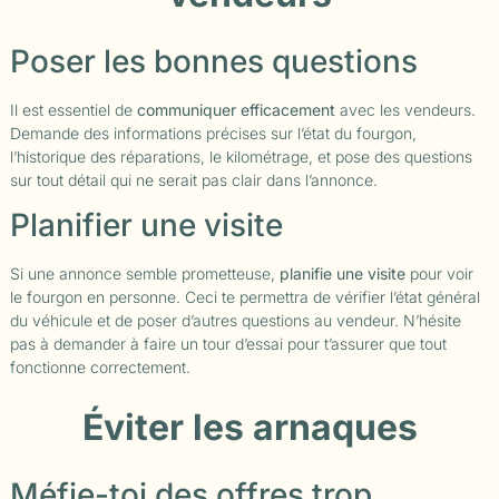
Poser les bonnes questions
Il est essentiel de
communiquer efficacement
avec les vendeurs.
Demande des informations précises sur l’état du fourgon,
l’historique des réparations, le kilométrage, et pose des questions
sur tout détail qui ne serait pas clair dans l’annonce.
Planifier une visite
Si une annonce semble prometteuse,
planifie une visite
pour voir
le fourgon en personne. Ceci te permettra de vérifier l’état général
du véhicule et de poser d’autres questions au vendeur. N’hésite
pas à demander à faire un tour d’essai pour t’assurer que tout
fonctionne correctement.
Éviter les arnaques
Méfie-toi des offres trop