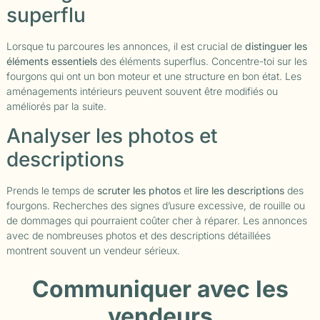
superflu
Lorsque tu parcoures les annonces, il est crucial de
distinguer les
éléments essentiels
des éléments superflus. Concentre-toi sur les
fourgons qui ont un bon moteur et une structure en bon état. Les
aménagements intérieurs peuvent souvent être modifiés ou
améliorés par la suite.
Analyser les photos et
descriptions
Prends le temps de
scruter les photos
et
lire les descriptions
des
fourgons. Recherches des signes d’usure excessive, de rouille ou
de dommages qui pourraient coûter cher à réparer. Les annonces
avec de nombreuses photos et des descriptions détaillées
montrent souvent un vendeur sérieux.
Communiquer avec les
vendeurs