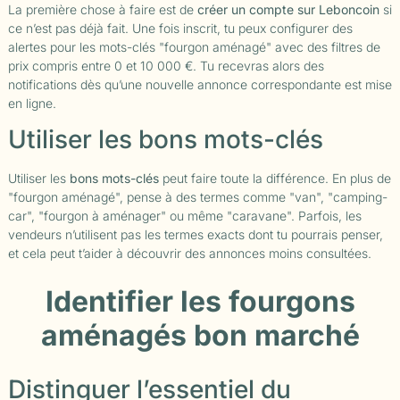
La première chose à faire est de
créer un compte sur Leboncoin
si
ce n’est pas déjà fait. Une fois inscrit, tu peux configurer des
alertes pour les mots-clés "fourgon aménagé" avec des filtres de
prix compris entre 0 et 10 000 €. Tu recevras alors des
notifications dès qu’une nouvelle annonce correspondante est mise
en ligne.
Utiliser les bons mots-clés
Utiliser les
bons mots-clés
peut faire toute la différence. En plus de
"fourgon aménagé", pense à des termes comme "van", "camping-
car", "fourgon à aménager" ou même "caravane". Parfois, les
vendeurs n’utilisent pas les termes exacts dont tu pourrais penser,
et cela peut t’aider à découvrir des annonces moins consultées.
Identifier les fourgons
aménagés bon marché
Distinguer l’essentiel du