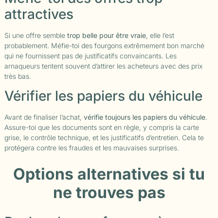
attractives
Si une offre semble
trop belle pour être vraie
, elle l’est
probablement. Méfie-toi des fourgons extrêmement bon marché
qui ne fournissent pas de justificatifs convaincants. Les
arnaqueurs tentent souvent d’attirer les acheteurs avec des prix
très bas.
Vérifier les papiers du véhicule
Avant de finaliser l’achat,
vérifie toujours les papiers du véhicule
.
Assure-toi que les documents sont en règle, y compris la carte
grise, le contrôle technique, et les justificatifs d’entretien. Cela te
protégera contre les fraudes et les mauvaises surprises.
Options alternatives si tu
ne trouves pas